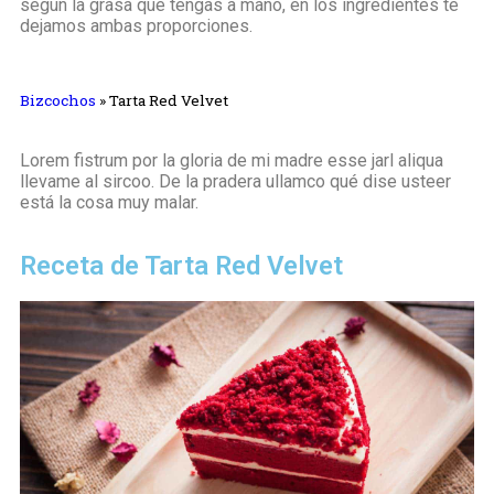
según la grasa que tengas a mano, en los ingredientes te
dejamos ambas proporciones.
Bizcochos
»
Tarta Red Velvet
Lorem fistrum por la gloria de mi madre esse jarl aliqua
llevame al sircoo. De la pradera ullamco qué dise usteer
está la cosa muy malar.
Receta de Tarta Red Velvet