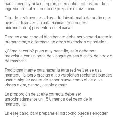
para hacerla, y si la compras, pues solo omite estos dos
ingredientes al momento de preparar el bizcocho.
Otro de los trucos es el uso del bicarbonato de sodio que
ayuda a dejar ver las antocianinas (pigmentos
hidrosolubles) presentes en el cacao.
Pero en este caso el bicarbonato debe activarse durante la
preparación, a diferencia de otros bizcochos o pasteles.
¿Cómo hacerlo? pues muy sencillo, solo debemos
mezclarlo con un poco de vinagre ya sea blanco, de arroz o
de manzana.
Tradicionalmente para hacer la tarta red velvet se usa
mantequilla, pero gracias a las versiones recientes puedes
usar cualquier aceite de sabor suave como el de oliva
virgen extra, girasol, canola o maíz.
La proporción de aceite correcta debe ser
aproximadamente un 15% menos del peso de la
mantequilla.
En este caso, para preparar el bizcocho puedes escoger