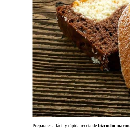
Prepara esta fácil y rápida receta de
bizcocho marmol