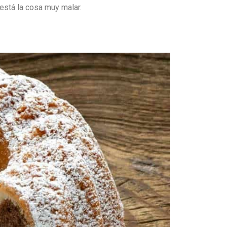
 está la cosa muy malar.