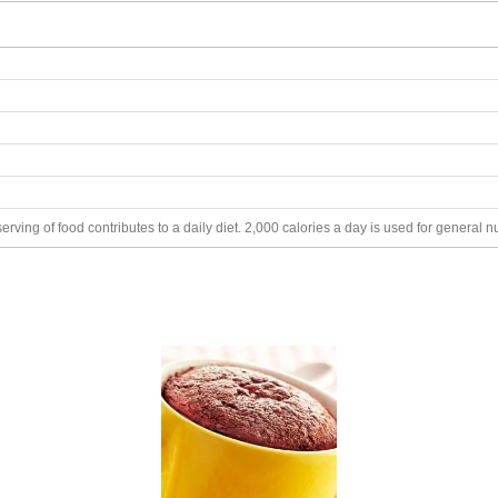
rving of food contributes to a daily diet. 2,000 calories a day is used for general nu