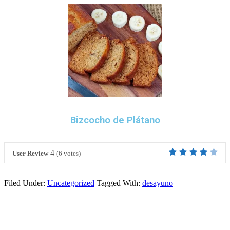
Bizcocho de Plátano
4
User Review
(
6
votes)
Filed Under:
Uncategorized
Tagged With:
desayuno