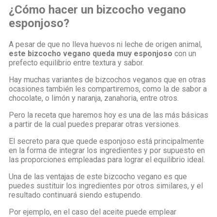
¿Cómo hacer un bizcocho vegano
esponjoso?
A pesar de que no lleva huevos ni leche de origen animal,
este bizcocho vegano queda muy esponjoso
con un
prefecto equilibrio entre textura y sabor.
Hay muchas variantes de bizcochos veganos que en otras
ocasiones también les compartiremos, como la de sabor a
chocolate, o limón y naranja, zanahoria, entre otros.
Pero la receta que haremos hoy es una de las más básicas
a partir de la cual puedes preparar otras versiones.
El secreto para que quede esponjoso está principalmente
en la forma de integrar los ingredientes y por supuesto en
las proporciones empleadas para lograr el equilibrio ideal.
Una de las ventajas de este bizcocho vegano es que
puedes sustituir los ingredientes por otros similares, y el
resultado continuará siendo estupendo.
Por ejemplo, en el caso del aceite puede emplear