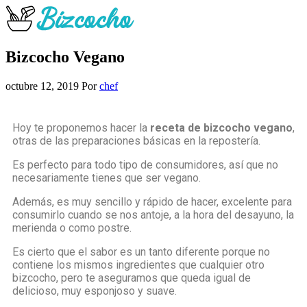
Bizcocho Vegano
octubre 12, 2019
Por
chef
Hoy te proponemos hacer la
receta de bizcocho vegano
,
otras de las preparaciones básicas en la repostería.
Es perfecto para todo tipo de consumidores, así que no
necesariamente tienes que ser vegano.
Además, es muy sencillo y rápido de hacer, excelente para
consumirlo cuando se nos antoje, a la hora del desayuno, la
merienda o como postre.
Es cierto que el sabor es un tanto diferente porque no
contiene los mismos ingredientes que cualquier otro
bizcocho, pero te aseguramos que queda igual de
delicioso, muy esponjoso y suave.