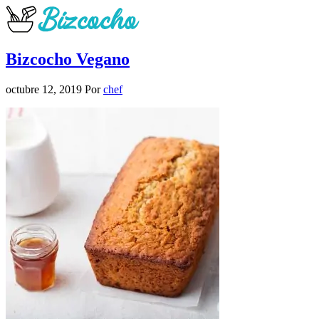
Bizcocho Vegano
octubre 12, 2019
Por
chef