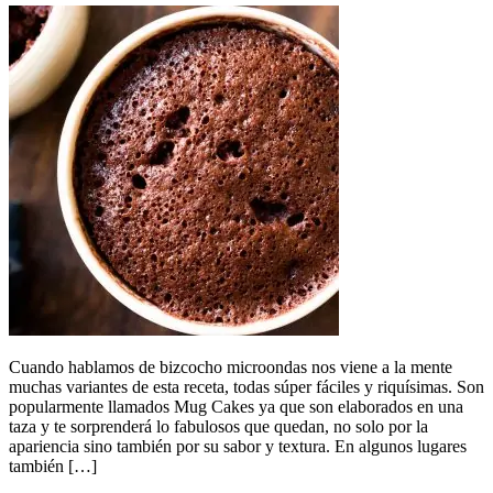
Cuando hablamos de bizcocho microondas nos viene a la mente
muchas variantes de esta receta, todas súper fáciles y riquísimas. Son
popularmente llamados Mug Cakes ya que son elaborados en una
taza y te sorprenderá lo fabulosos que quedan, no solo por la
apariencia sino también por su sabor y textura. En algunos lugares
también […]