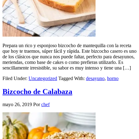
Prepara un rico y esponjoso bizcocho de mantequilla con la receta
que hoy te traemos, súper fácil y rápida. Este bizcocho casero es uno
de los clásicos que nunca nos puede faltar, perfecto para desayunos,
meriendas, como base de cakes o como prefieras utilizarlo. Es
sencillamente irresistible, su sabor es muy intenso y tiene una […]
Filed Under:
Uncategorized
Tagged With:
desayuno
,
horno
Bizcocho de Calabaza
mayo 26, 2019
Por
chef