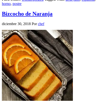
horno
,
postre
Bizcocho de Naranja
diciembre 30, 2018
Por
chef