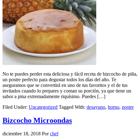
No te puedes perder esta deliciosa y fácil receta de bizcocho de piña,
un postre perfecto para degustar todos los días del año. Te
aseguramos que se convertirá en uno de tus favoritos y el de tus
invitados cuando lo prepares y coman su porción, ya que tiene un
sabor a pina extremadamente riquísimo. Puedes […]
Filed Under:
Uncategorized
Tagged With:
desayuno
,
horno
,
postre
Bizcocho Microondas
diciembre 18, 2018
Por
chef