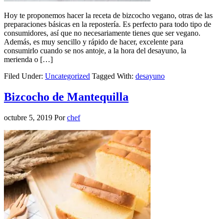
Hoy te proponemos hacer la receta de bizcocho vegano, otras de las
preparaciones básicas en la repostería. Es perfecto para todo tipo de
consumidores, así que no necesariamente tienes que ser vegano.
Además, es muy sencillo y rápido de hacer, excelente para
consumirlo cuando se nos antoje, a la hora del desayuno, la
merienda o […]
Filed Under:
Uncategorized
Tagged With:
desayuno
Bizcocho de Mantequilla
octubre 5, 2019
Por
chef