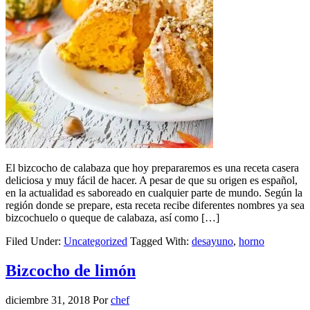
El bizcocho de calabaza que hoy prepararemos es una receta casera
deliciosa y muy fácil de hacer. A pesar de que su origen es español,
en la actualidad es saboreado en cualquier parte de mundo. Según la
región donde se prepare, esta receta recibe diferentes nombres ya sea
bizcochuelo o queque de calabaza, así como […]
Filed Under:
Uncategorized
Tagged With:
desayuno
,
horno
Bizcocho de limón
diciembre 31, 2018
Por
chef