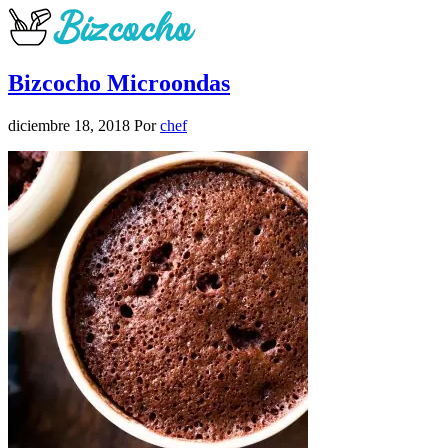
Bizcocho Microondas
diciembre 18, 2018
Por
chef