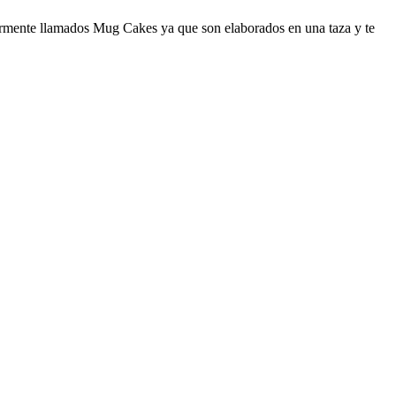
armente llamados Mug Cakes ya que son elaborados en una taza y te